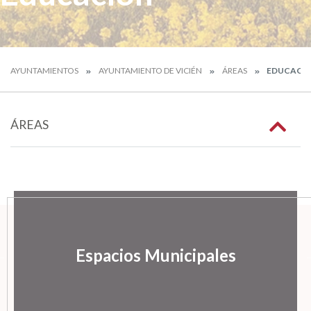
AYUNTAMIENTOS
AYUNTAMIENTO DE VICIÉN
ÁREAS
EDUCACI
ÁREAS
Espacios Municipales